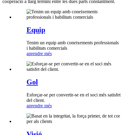
cooperació a llarg termini entre les dues parts constantment.
Equip
Tenim un equip amb coneixements professionals
i habilitats comercials
aprendre més
Gol
Esforçar-se per convertir-se en el soci més satisfet
del client.
aprendre més
Visió