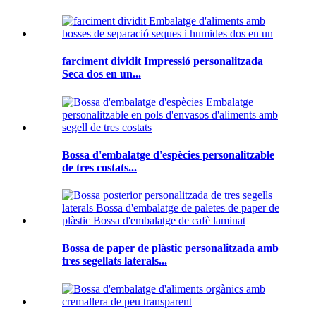
farciment dividit Impressió personalitzada
Seca dos en un...
Bossa d'embalatge d'espècies personalitzable
de tres costats...
Bossa de paper de plàstic personalitzada amb
tres segellats laterals...