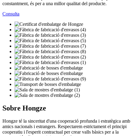
constantment, és per a una millor qualitat del producte.
Consulta
Sobre Hongze
Hongze té la sinceritat d'una cooperació profunda i estratègica amb
amics nacionals i estrangers. Respectarem estrictament el principi
cooperatiu i l'esperit contractual per crear valls bàsics per a la