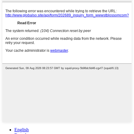
English