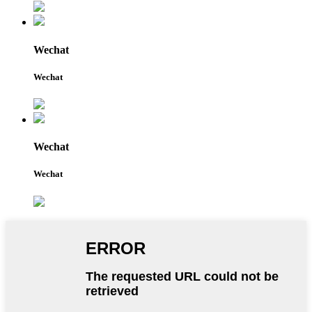
Wechat
Wechat
Wechat
Wechat