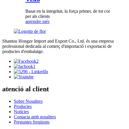
Basat en la integritat, la força primer, de tot cor
per als clients
aprendre més
Shantou Hongze Import and Export Co., Ltd. és una empresa
professional dedicada al comerç d'importació i exportació de
productes d'embalatge.
atenció al client
Sobre Nosaltres
Productes
Notícies
Contacta amb nosaltres
Preguntes freqüents