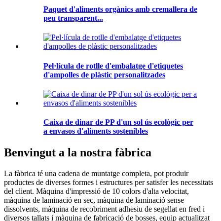
Paquet d'aliments orgànics amb cremallera de
peu transparent...
Pel·lícula de rotlle d'embalatge d'etiquetes
d'ampolles de plàstic personalitzades
Caixa de dinar de PP d'un sol ús ecològic per
a envasos d'aliments sostenibles
Benvingut a la nostra fàbrica
La fàbrica té una cadena de muntatge completa, pot produir
productes de diverses formes i estructures per satisfer les necessitats
del client. Màquina d'impressió de 10 colors d'alta velocitat,
màquina de laminació en sec, màquina de laminació sense
dissolvents, màquina de recobriment adhesiu de segellat en fred i
diversos tallats i màquina de fabricació de bosses, equip actualitzat